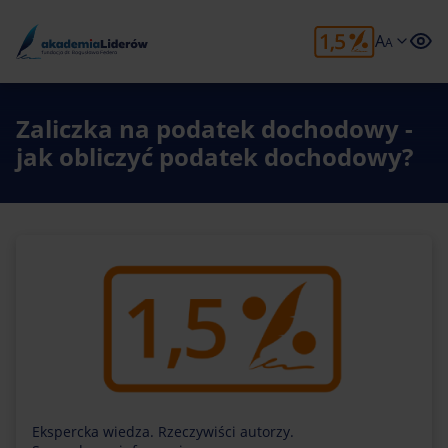
A
A
Zaliczka na podatek dochodowy -
jak obliczyć podatek dochodowy?
Ekspercka wiedza. Rzeczywiści autorzy.