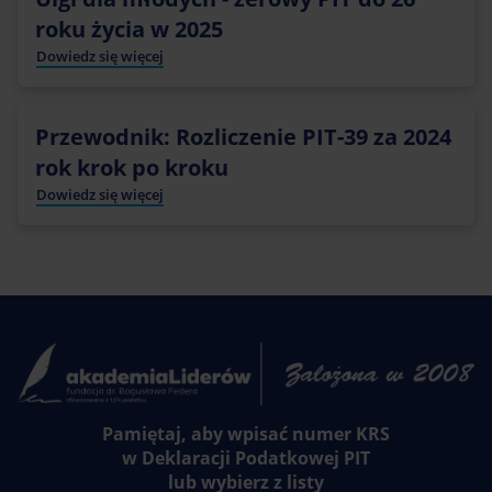
roku życia w 2025
Dowiedz się więcej
Przewodnik: Rozliczenie PIT-39 za 2024
rok krok po kroku
Dowiedz się więcej
Pamiętaj, aby wpisać numer KRS
w Deklaracji Podatkowej PIT
lub wybierz z listy