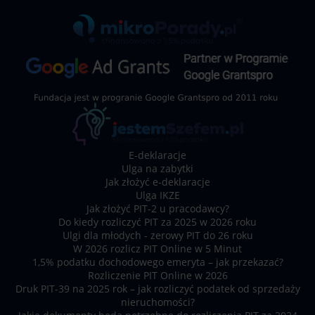
E-deklaracje
Ulga na zabytki
Jak złożyć e-deklaracje
Ulga IKZE
Jak złożyć PIT-2 u pracodawcy?
Do kiedy rozliczyć PIT za 2025 w 2026 roku
Ulgi dla młodych - zerowy PIT do 26 roku
W 2026 rozlicz PIT Online w 5 Minut
1,5% podatku dochodowego emeryta – jak przekazać?
Rozliczenie PIT Online w 2026
Druk PIT-39 na 2025 rok – jak rozliczyć podatek od sprzedaży
nieruchomości?