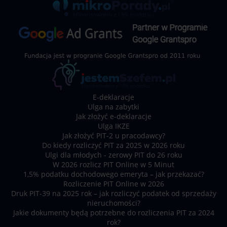
E-deklaracje
Ulga na zabytki
Jak złożyć e-deklaracje
Ulga IKZE
Jak złożyć PIT-2 u pracodawcy?
Do kiedy rozliczyć PIT za 2025 w 2026 roku
Ulgi dla młodych - zerowy PIT do 26 roku
W 2026 rozlicz PIT Online w 5 Minut
1,5% podatku dochodowego emeryta – jak przekazać?
Rozliczenie PIT Online w 2026
Druk PIT-39 na 2025 rok – jak rozliczyć podatek od sprzedaży
nieruchomości?
Jakie dokumenty będą potrzebne do rozliczenia PIT za 2024
rok?