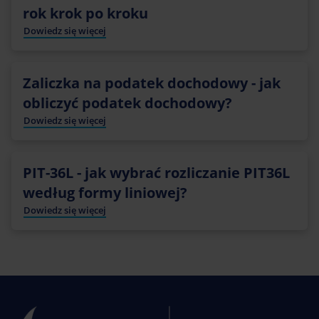
rok krok po kroku
Dowiedz się więcej
Zaliczka na podatek dochodowy - jak
obliczyć podatek dochodowy?
Dowiedz się więcej
PIT-36L - jak wybrać rozliczanie PIT36L
według formy liniowej?
Dowiedz się więcej